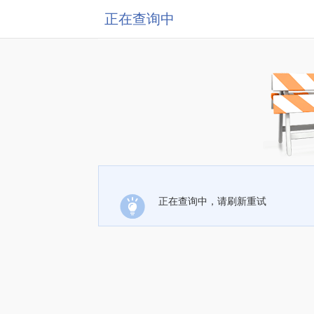
正在查询中
正在查询中，请刷新重试